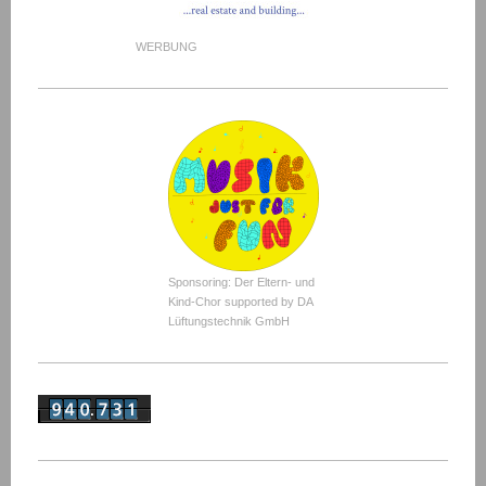
WERBUNG
Sponsoring: Der Eltern- und
Kind-Chor supported by DA
Lüftungstechnik GmbH