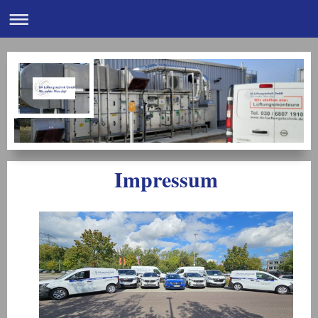
Impressum