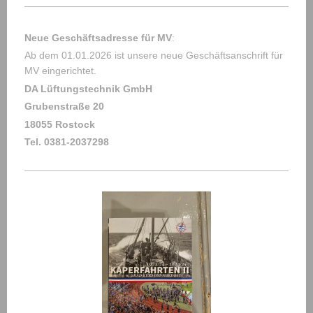
Neue Geschäftsadresse für MV
:
Ab dem 01.01.2026 ist unsere neue Geschäftsanschrift für
MV eingerichtet.
DA Lüftungstechnik GmbH
Grubenstraße 20
18055 Rostock
Tel. 0381-2037298