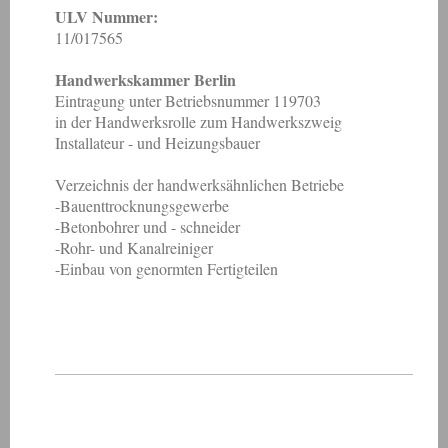
ULV Nummer:
11/017565
Handwerkskammer Berlin
Eintragung unter Betriebsnummer 119703
in der Handwerksrolle zum Handwerkszweig
Installateur - und Heizungsbauer
Verzeichnis der handwerksähnlichen Betriebe
-Bauenttrocknungsgewerbe
-Betonbohrer und - schneider
-Rohr- und Kanalreiniger
-Einbau von genormten Fertigteilen