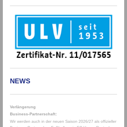
NEWS
Verlängerung
Business-Partnerschaft:
Wir werden auch in der neuen Saison 2026/27 als offizieller