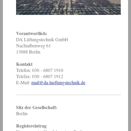
Verantwortlich:
DA Lüftungstechnik GmbH
Nachtalbenweg 61
13088 Berlin
Kontakt
Telefon: 030 - 6807 1910
Telefax: 030 - 6807 1912
E-Mail:
mail@da-lueftungstechnik.de
Sitz der Gesellschaft:
Berlin
Registereintrag