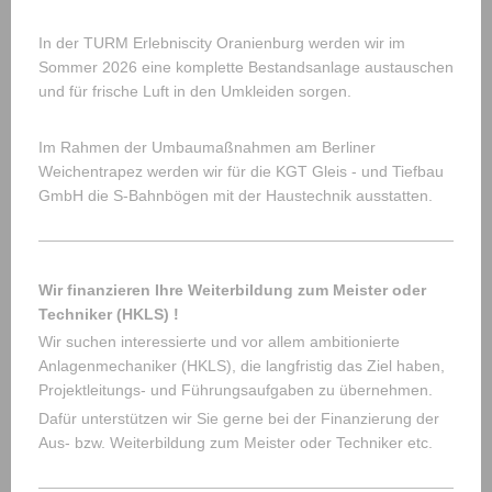
In der TURM Erlebniscity Oranienburg werden wir im
Sommer 2026 eine komplette Bestandsanlage austauschen
und für frische Luft in den Umkleiden sorgen.
Im Rahmen der Umbaumaßnahmen am Berliner
Weichentrapez werden wir für die KGT Gleis - und Tiefbau
GmbH die S-Bahnbögen mit der Haustechnik ausstatten.
Wir finanzieren Ihre Weiterbildung zum Meister oder
Techniker (HKLS) !
Wir suchen interessierte und vor allem ambitionierte
Anlagenmechaniker (HKLS), die langfristig das Ziel haben,
Projektleitungs- und Führungsaufgaben zu übernehmen.
Dafür unterstützen wir Sie gerne bei der Finanzierung der
Aus- bzw. Weiterbildung zum Meister oder Techniker etc.