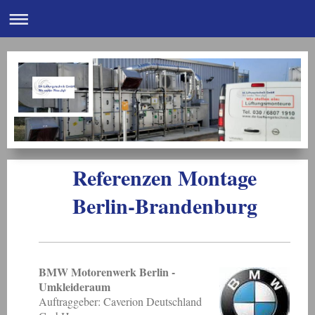
Referenzen Montage
Berlin-Brandenburg
BMW Motorenwerk Berlin -
Umkleideraum
Auftraggeber: Caverion Deutschland