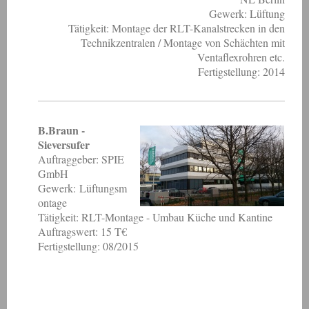
Gewerk: Lüftung
Tätigkeit: Montage der RLT-Kanalstrecken in den
Technikzentralen / Montage von Schächten mit
Ventaflexrohren etc.
Fertigstellung: 2014
B.Braun -
Sieversufer
Auftraggeber: SPIE
GmbH
Gewerk: Lüftungsm
ontage
Tätigkeit: RLT-Montage - Umbau Küche und Kantine
Auftragswert: 15 T€
Fertigstellung: 08/2015