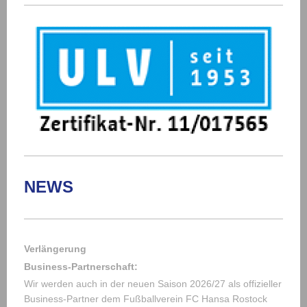
NEWS
Verlängerung
Business-Partnerschaft:
Wir werden auch in der neuen Saison 2026/27 als offizieller
Business-Partner dem Fußballverein FC Hansa Rostock