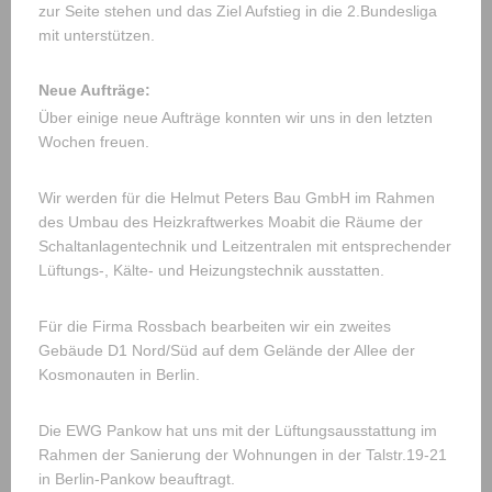
zur Seite stehen und das Ziel Aufstieg in die 2.Bundesliga
mit unterstützen.
Neue Aufträge:
Über einige neue Aufträge konnten wir uns in den letzten
Wochen freuen.
Wir werden für die Helmut Peters Bau GmbH im Rahmen
des Umbau des Heizkraftwerkes Moabit die Räume der
Schaltanlagentechnik und Leitzentralen mit entsprechender
Lüftungs-, Kälte- und Heizungstechnik ausstatten.
Für die Firma Rossbach bearbeiten wir ein zweites
Gebäude D1 Nord/Süd auf dem Gelände der Allee der
Kosmonauten in Berlin.
Die EWG Pankow hat uns mit der Lüftungsausstattung im
Rahmen der Sanierung der Wohnungen in der Talstr.19-21
in Berlin-Pankow beauftragt.