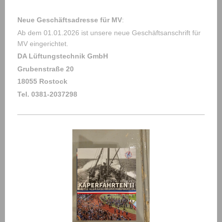
Neue Geschäftsadresse für MV
:
Ab dem 01.01.2026 ist unsere neue Geschäftsanschrift für
MV eingerichtet.
DA Lüftungstechnik GmbH
Grubenstraße 20
18055 Rostock
Tel. 0381-2037298