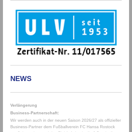
NEWS
Verlängerung
Business-Partnerschaft:
Wir werden auch in der neuen Saison 2026/27 als offizieller
Business-Partner dem Fußballverein FC Hansa Rostock