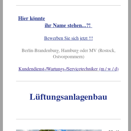
Hier könnte
ihr Name stehen...?!
Bewerben Sie sich jetzt !!!
Berlin-Brandenburg, Hamburg oder MV (Rostock,
Ostvorpommern)
Kundendienst-/Wartungs-/Servic
etechniker
(m / w / d)
Lüftungsanlagenbau