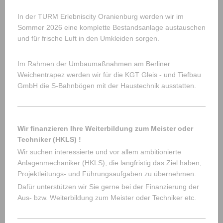
In der TURM Erlebniscity Oranienburg werden wir im
Sommer 2026 eine komplette Bestandsanlage austauschen
und für frische Luft in den Umkleiden sorgen.
Im Rahmen der Umbaumaßnahmen am Berliner
Weichentrapez werden wir für die KGT Gleis - und Tiefbau
GmbH die S-Bahnbögen mit der Haustechnik ausstatten.
Wir finanzieren Ihre Weiterbildung zum Meister oder
Techniker (HKLS) !
Wir suchen interessierte und vor allem ambitionierte
Anlagenmechaniker (HKLS), die langfristig das Ziel haben,
Projektleitungs- und Führungsaufgaben zu übernehmen.
Dafür unterstützen wir Sie gerne bei der Finanzierung der
Aus- bzw. Weiterbildung zum Meister oder Techniker etc.