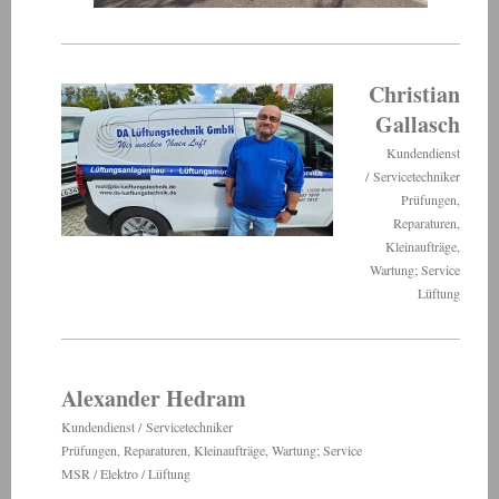
Christian
Gallasch
Kundendienst
/ Servicetechniker
Prüfungen,
Reparaturen,
Kleinaufträge,
Wartung; Service
Lüftung
Alexander Hedram
Kundendienst / Servicetechniker
Prüfungen, Reparaturen, Kleinaufträge, Wartung; Service
MSR / Elektro / Lüftung