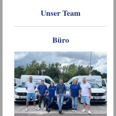
Unser Team
Büro