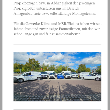
Projektbezogen bzw. in Abhängigkeit der jeweiligen
Projektgrößen unterstützen uns
im Bereich
Anlagenbau
freie bzw. selbstständige Montageteams.
Für die Gewerke Klima und MSR/Elektro haben wir seit
Jahren feste und zuverlässige Partnerfirmen, mit den wir
schon lange gut und fair zusammenarbeiten.