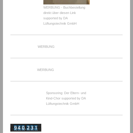
WERBUNG - Buchbestellung
direkt über diesen Link
supported by DA
Lüftungstechnik GmbH
WERBUNG
WERBUNG
Sponsoring: Der Eltern- und
Kind-Chor supported by DA
Lüftungstechnik GmbH