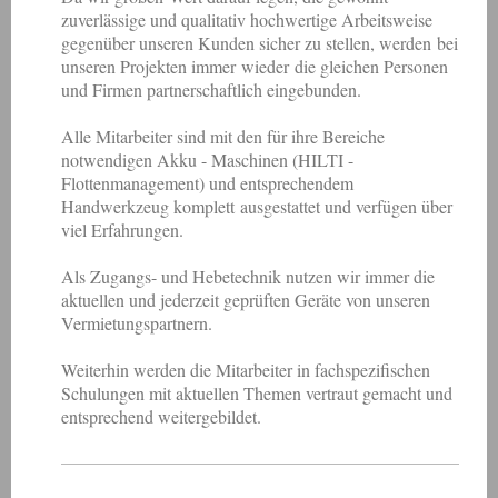
zuverlässige und qualitativ hochwertige Arbeitsweise
gegenüber unseren Kunden sicher zu stellen, werden
bei
unseren Projekten immer wieder die gleichen Personen
und Firmen partnerschaftlich eingebunden.
Alle Mitarbeiter sind mit den für ihre Bereiche
notwendigen Akku - Maschinen (HILTI -
Flottenmanagement) und entsprechendem
Handwerkzeug komplett ausgestattet und verfügen über
viel Erfahrungen.
Als Zugangs- und Hebetechnik nutzen wir immer die
aktuellen und jederzeit geprüften Geräte von unseren
Vermietungspartnern.
Weiterhin werden die Mitarbeiter in fachspezifischen
Schulungen mit aktuellen Themen vertraut gemacht und
entsprechend weitergebildet.