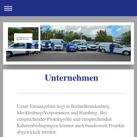
Unternehmen
Unser Einsatzgebiet liegt in Berlin/Brandenburg,
Mecklenburg/Vorpommern und Hamburg. Bei
entsprechender Projektgröße und entsprechenden
Rahmenbedingungen können auch bundesweit Projekte
abgewickelt werden.