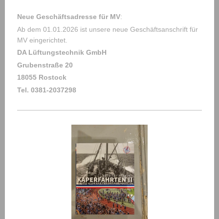
Neue Geschäftsadresse für MV
:
Ab dem 01.01.2026 ist unsere neue Geschäftsanschrift für
MV eingerichtet.
DA Lüftungstechnik GmbH
Grubenstraße 20
18055 Rostock
Tel. 0381-2037298