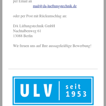
per Email an
mail@da-lueftungstechnik.de
oder per Post mit Rückumschlag an:
DA Lüftungstechnik GmbH
Nachtalbenweg 61
13088 Berlin
Wir freuen uns auf Ihre aussagekräftige Bewerbung!