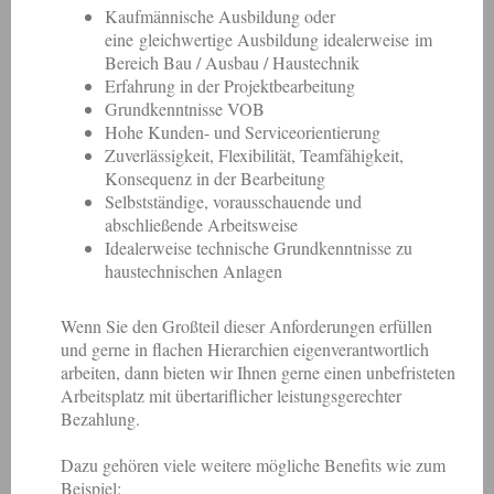
Kaufmännische Ausbildung oder
eine gleichwertige Ausbildung idealerweise
im
Bereich Bau / Ausbau / Haustechnik
Erfahrung in der Projektbearbeitung
Grundkenntnisse VOB
Hohe Kunden- und Serviceorientierung
Zuverlässigkeit, Flexibilität, Teamfähigkeit,
Konsequenz in der Bearbeitung
Selbstständige, vorausschauende und
abschließende Arbeitsweise
Idealerweise technische Grundkenntnisse zu
haustechnischen Anlagen
Wenn Sie den Großteil dieser Anforderungen erfüllen
und gerne in flachen Hierarchien eigenverantwortlich
arbeiten, dann bieten wir Ihnen gerne einen unbefristeten
Arbeitsplatz mit übertariflicher leistungsgerechter
Bezahlung.
Dazu gehören viele weitere mögliche Benefits wie zum
Beispiel: