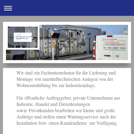
Wir sind ein Fachunternehmen für die Lieferung und
Montage von raumlufttechnischen Anlagen von der
Wohnraumlüftung bis zur Industrieanlage.
Für öffentliche Auftraggeber, private Unternehmen aus
Industrie, Handel und Dienstleistungen
sowie Privatkunden bearbeiten wir kleine und große
Aufträge und stellen einen Wartungsservice nach der
Installation bzw. einen Kundendienst zur Verfügung.