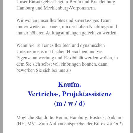
Unser Einsatzgebiet liegt in Berlin und Brandenburg,
Hamburg und Mecklenburg-Vorpommern.
Wir wollen unser flexibles und zuverlässiges Team
immer weiter ausbauen, um der hohen Nachfrage und
immer höheren Auftragsumfängen gerecht zu werden.
Wenn Sie Teil eines flexiblen und dynamischen
Unternehmens mit flachen Hierachien und viel
Eigenverantwortung und Flexibilität werden wollen, in
dem Sie sich selbst voll einbringen können, dann
bewerben Sie sich bei uns als
Kaufm.
Vertriebs-, Projektassistenz
(m / w / d)
Mögliche Standorte: Berlin, Hamburg, Rostock, Anklam
(HH, MV - Zum Aufbau entsprechender Büros vor Ort!)