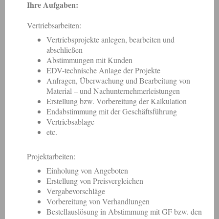
Ihre Aufgaben:
Vertriebsarbeiten:
Vertriebsprojekte anlegen, bearbeiten und
abschließen
Abstimmungen mit Kunden
EDV-technische Anlage der Projekte
Anfragen, Überwachung und Bearbeitung von
Material – und Nachunternehmerleistungen
Erstellung bzw. Vorbereitung der Kalkulation
Endabstimmung mit der Geschäftsführung
Vertriebsablage
etc.
Projektarbeiten:
Einholung von Angeboten
Erstellung von Preisvergleichen
Vergabevorschläge
Vorbereitung von Verhandlungen
Bestellauslösung in Abstimmung mit GF bzw. den