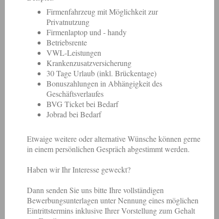
Firmenfahrzeug mit Möglichkeit zur
Privatnutzung
Firmenlaptop und - handy
Betriebsrente
VWL-Leistungen
Krankenzusatzversicherung
30 Tage Urlaub (inkl. Brückentage)
Bonuszahlungen in Abhängigkeit des
Geschäftsverlaufes
BVG Ticket bei Bedarf
Jobrad bei Bedarf
Etwaige weitere oder alternative Wünsche können gerne
in einem persönlichen Gespräch abgestimmt werden.
Haben wir Ihr Interesse geweckt?
Dann senden Sie uns bitte Ihre vollständigen
Bewerbungsunterlagen unter Nennung eines möglichen
Eintrittstermins inklusive Ihrer Vorstellung zum Gehalt