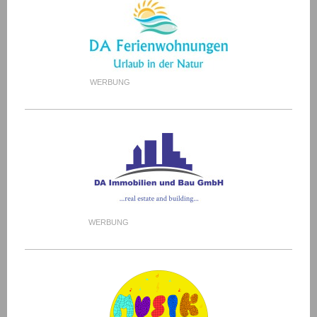
WERBUNG
WERBUNG