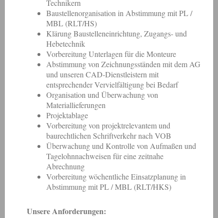
Technikern
Baustellenorganisation in Abstimmung mit PL /
MBL (RLT/HS)
Klärung Baustelleneinrichtung, Zugangs- und
Hebetechnik
Vorbereitung Unterlagen für die Monteure
Abstimmung von Zeichnungsständen mit dem AG
und unseren CAD-Dienstleistern mit
entsprechender Vervielfältigung bei Bedarf
Organisation und Überwachung von
Materiallieferungen
Projektablage
Vorbereitung von projektrelevantem und
baurechtlichen Schriftverkehr nach VOB
Überwachung und Kontrolle von Aufmaßen und
Tagelohnnachweisen für eine zeitnahe
Abrechnung
Vorbereitung wöchentliche Einsatzplanung in
Abstimmung mit
PL / MBL (RLT/HKS)
Unsere Anforderungen: