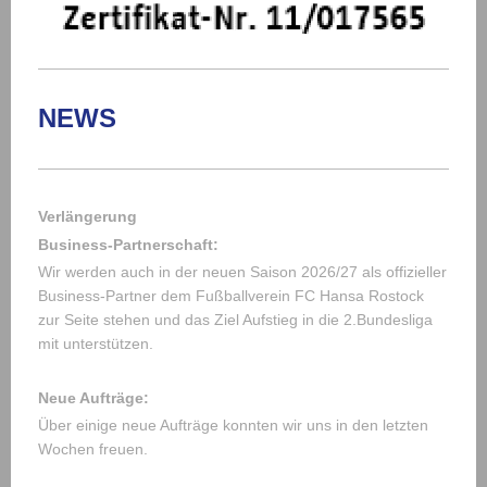
NEWS
Verlängerung
Business-Partnerschaft:
Wir werden auch in der neuen Saison 2026/27 als offizieller
Business-Partner dem Fußballverein FC Hansa Rostock
zur Seite stehen und das Ziel Aufstieg in die 2.Bundesliga
mit unterstützen.
Neue Aufträge:
Über einige neue Aufträge konnten wir uns in den letzten
Wochen freuen.