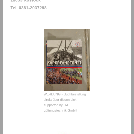
18055 Rostock
Tel. 0381-2037298
WERBUNG - Buchbestellung
direkt über diesen Link
supported by DA
Lüftungstechnik GmbH