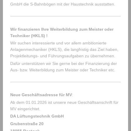
GmbH die S-Bahnbögen mit der Haustechnik ausstatten.
Wir finanzieren Ihre Weiterbildung zum Meister oder
Techniker (HKLS) !
Wir suchen interessierte und vor allem ambitionierte
Anlagenmechaniker (HKLS), die langfristig das Ziel haben,
Projektleitungs- und Führungsaufgaben zu übernehmen.
Dafür unterstützen wir Sie gerne bei der Finanzierung der
Aus- bzw. Weiterbildung zum Meister oder Techniker etc.
Neue Geschäftsadresse für MV
:
Ab dem 01.01.2026 ist unsere neue Geschäftsanschrift für
MV eingerichtet.
DA Lüftungstechnik GmbH
Grubenstraße 20