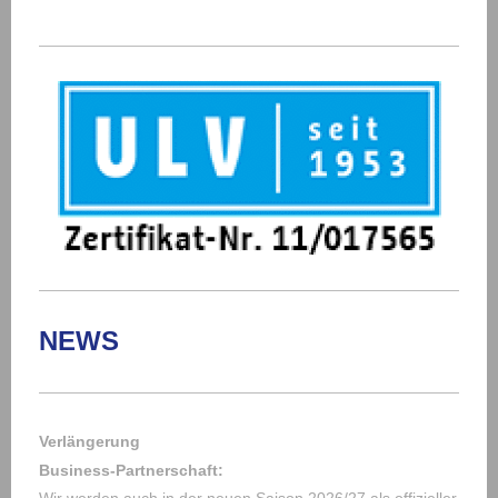
NEWS
Verlängerung
Business-Partnerschaft: