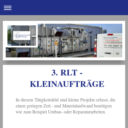
3. RLT -
KLEINAUFTRÄGE
In diesem Tätigkeitsfeld sind kleine Projekte erfasst, die
einen geringen Zeit - und Materialaufwand benötigen
wie zum Beispiel Umbau- oder Reparaturarbeiten.