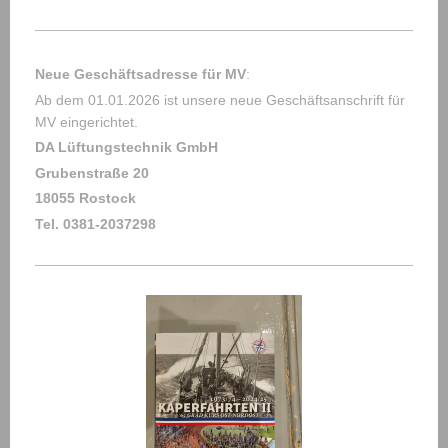
Neue Geschäftsadresse für MV
:
Ab dem 01.01.2026 ist unsere neue Geschäftsanschrift für
MV eingerichtet.
DA Lüftungstechnik GmbH
Grubenstraße 20
18055 Rostock
Tel. 0381-2037298